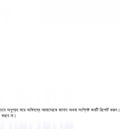
, তবে অনুগ্রহ করে অবিলম্বে আমাদেরকে জানান অথবা সংশ্লিষ্ট জবটি রিপোর্ট করুন।
ন করবে না।