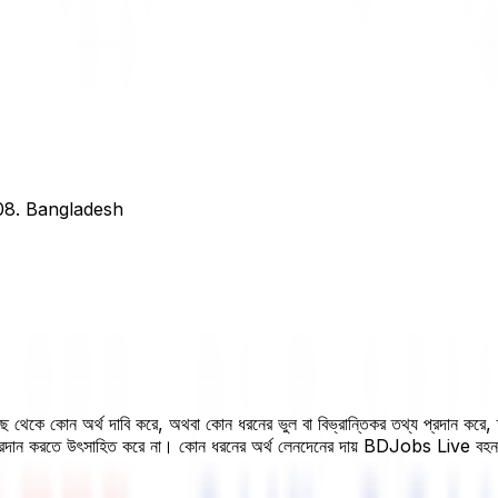
08. Bangladesh
 কাছ থেকে কোন অর্থ দাবি করে, অথবা কোন ধরনের ভুল বা বিভ্রান্তিকর তথ্য প্রদান করে
 প্রদান করতে উৎসাহিত করে না। কোন ধরনের অর্থ লেনদেনের দায় BDJobs Live বহ