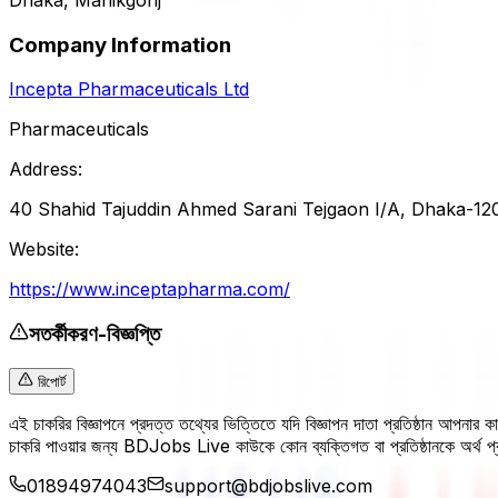
Company Information
Incepta Pharmaceuticals Ltd
Pharmaceuticals
Address:
40 Shahid Tajuddin Ahmed Sarani Tejgaon I/A, Dhaka-12
Website:
https://www.inceptapharma.com/
সতর্কীকরণ-বিজ্ঞপ্তি
রিপোর্ট
এই চাকরির বিজ্ঞাপনে প্রদত্ত তথ্যের ভিত্তিতে যদি বিজ্ঞাপন দাতা প্রতিষ্ঠান আপনার
চাকরি পাওয়ার জন্য BDJobs Live কাউকে কোন ব্যক্তিগত বা প্রতিষ্ঠানকে অর্থ
01894974043
support@bdjobslive.com