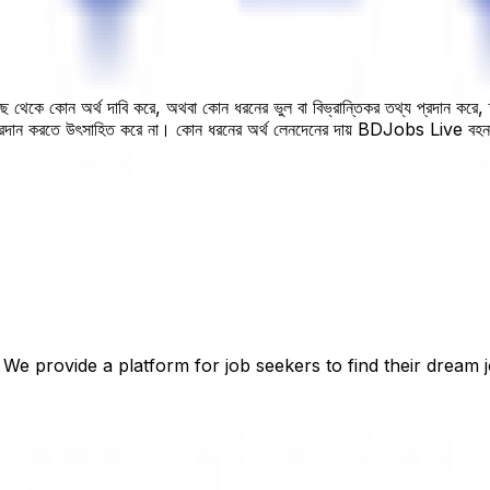
 কাছ থেকে কোন অর্থ দাবি করে, অথবা কোন ধরনের ভুল বা বিভ্রান্তিকর তথ্য প্রদান করে
 প্রদান করতে উৎসাহিত করে না। কোন ধরনের অর্থ লেনদেনের দায় BDJobs Live বহ
 We provide a platform for job seekers to find their dream j