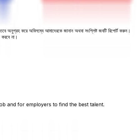
, তবে অনুগ্রহ করে অবিলম্বে আমাদেরকে জানান অথবা সংশ্লিষ্ট জবটি রিপোর্ট করুন।
ন করবে না।
ob and for employers to find the best talent.