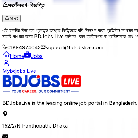
সতর্কীকরণ-বিজ্ঞপ্তি
রিপোর্ট
এই চাকরির বিজ্ঞাপনে প্রদত্ত তথ্যের ভিত্তিতে যদি বিজ্ঞাপন দাতা প্রতিষ্ঠান আপনার
চাকরি পাওয়ার জন্য BDJobs Live কাউকে কোন ব্যক্তিগত বা প্রতিষ্ঠানকে অর্থ
01894974043
support@bdjobslive.com
Home
Jobs
Mybdjobs Live
BDJobsLive is the leading online job portal in Bangladesh.
152/2/N Panthopath, Dhaka